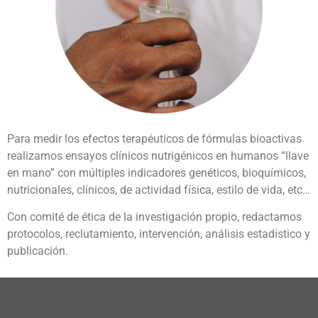
Para medir los efectos terapéuticos de fórmulas bioactivas
realizamos ensayos clínicos nutrigénicos en humanos “llave
en mano” con múltiples indicadores genéticos, bioquímicos,
nutricionales, clínicos, de actividad física, estilo de vida, etc…
Con comité de ética de la investigación propio, redactamos
protocolos, reclutamiento, intervención, análisis estadístico y
publicación.