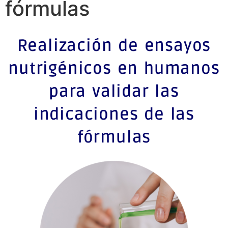
fórmulas
Realización de ensayos
nutrigénicos en humanos
para validar las
indicaciones de las
fórmulas