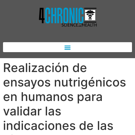
Realización de
ensayos nutrigénicos
en humanos para
validar las
indicaciones de las